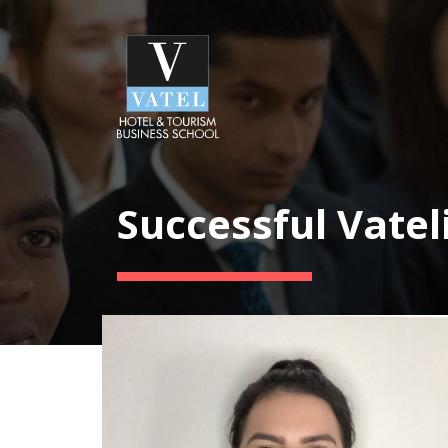
Successful Vatel