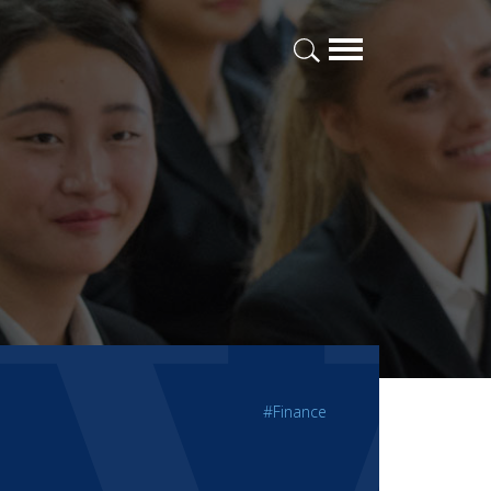
#Finance