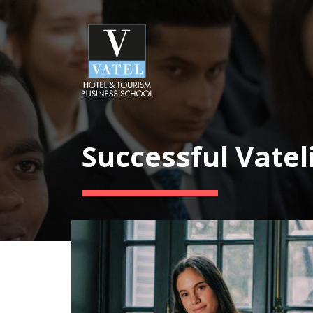
Successful Vatel